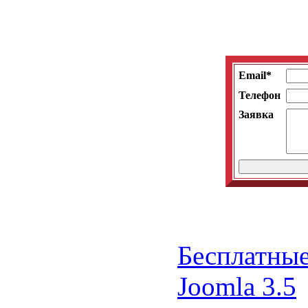
Email*
Телефон
Заявка
Бесплатны
Joomla 3.5