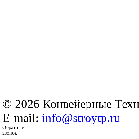
© 2026 Конвейерные Техн
E-mail:
info@stroytp.ru
Обратный
звонок