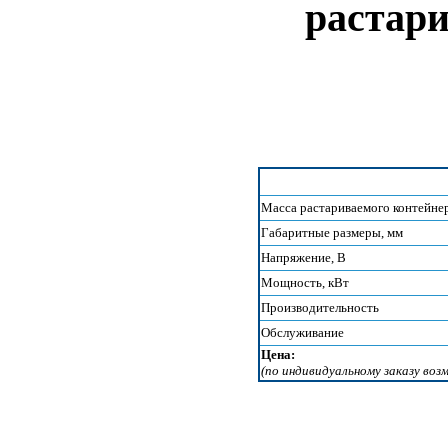
растари
Масса растариваемого контейне
Габаритные размеры, мм
Напряжение, В
Мощность, кВт
Производительность
Обслуживание
Цена:
(по индивидуальному заказу во