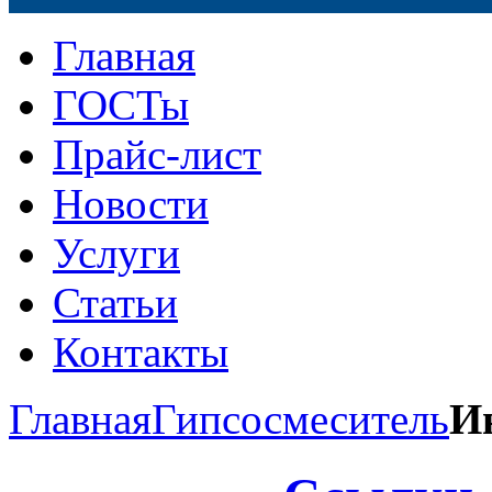
Главная
ГОСТы
Прайс-лист
Новости
Услуги
Статьи
Контакты
Главная
Гипсосмеситель
И