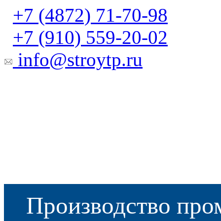
+7 (4872) 71-70-98
+7 (910) 559-20-02
info@stroytp.ru
Производство про