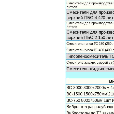
Смесители для производства 
литров
Смесители для произво
верхний ПБС-4 420 лит
Смесители для производства 
литров
Смесители для произво
верхний ПБС-2 150 лит
Смеситель гипса ГС-250 (250 
Смеситель гипса ГС-400 (400 
Гипсопеносмеситель Г
Смеситель жидких смесей ст-
Смеситель жидких сме
Ви
ВС-3000 3000х2000мм 4
ВС-1500 1500х750мм 2ш
ВС-750 800х750мм 1шт 
Вибростол распалубочны
Вибростолы по ТЗ заказ