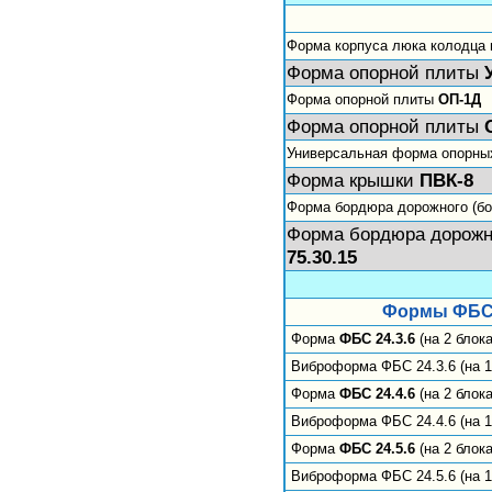
Форма корпуса люка колодца
Форма опорной плиты
Форма опорной плиты
ОП-1Д
Форма опорной плиты
Универсальная форма опорны
Форма крышки
ПВК-8
Форма бордюра дорожного (бо
Форма бордюра дорожн
75.30.15
Формы ФБС 
Форма
ФБС 24.3.6
(на 2 блок
Виброформа ФБС 24.3.6 (на 1
Форма
ФБС 24.4.6
(на 2 блок
Виброформа ФБС 24.4.6 (на 1
Форма
ФБС 24.5.6
(на 2 блок
Виброформа ФБС 24.5.6 (на 1