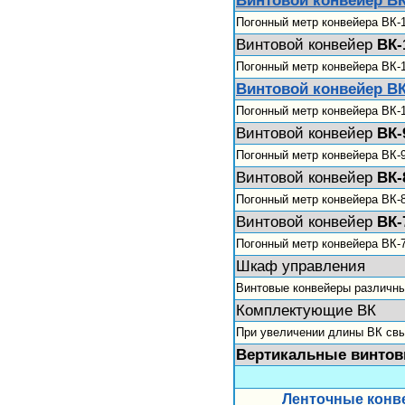
Погонный метр конвейера ВК-
Винтовой конвейер
ВК-
Погонный метр конвейера ВК-
Винтовой конвейер ВК
Погонный метр конвейера ВК-
Винтовой конвейер
ВК-
Погонный метр конвейера ВК-
Винтовой конвейер
ВК-
Погонный метр конвейера ВК-
Винтовой конвейер
ВК-
Погонный метр конвейера ВК-
Шкаф управления
Винтовые конвейеры различн
Комплектующие ВК
При увеличении длины ВК свы
Вертикальные винт
Ленточные конв