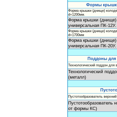
Формы крышки 
Форма крышки (днище) колоде
d=1200мм.
Форма крышки (днище) 
универсальная ПК-12У
Форма крышки (днище) колоде
d=1700мм
Форма крышки (днище) 
универсальная ПК-20У
Поддоны для 
Технологический поддон для 
Технологический подд
(металл)
Пустот
Пустотообразователь верхний 
Пустотообразователь н
от формы КС)