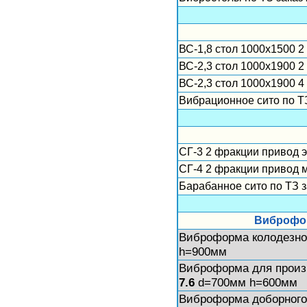
ВС-1,8 стол 1000х1500 2
ВС-2,3 стол 1000х1900 2
ВС-2,3 стол 1000х1900 4
Вибрационное сито по ТЗ
СГ-3 2 фракции привод э
СГ-4 2 фракции привод 
Барабанное сито по ТЗ з
Виброфор
Виброформа колодезно
h=900мм
Виброформа для произ
7.6
d=700мм h=600мм
Виброформа доборного