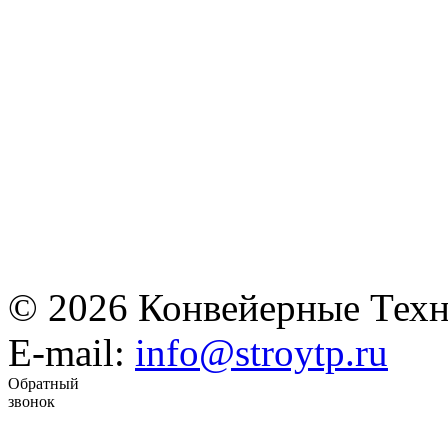
© 2026 Конвейерные Техн
E-mail:
info@stroytp.ru
Обратный
звонок