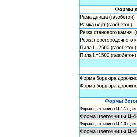
Формы д
Рама днища (газобетон)
Рамка борт (газобетон)
Резка стенового камня 
Резка перегородочного к
Пила L=2500 (газобето
Пила L=1500 (газобетон
Форма бордюра дорожног
Форма бордюра дорожног
Формы бетон
Форма цветочницы
Ц-4-1
(цвет
Форма цветочницы
Ц-4
Форма цветочницы
Ц-4-3
(цвет
Форма цветочницы
Ц-4