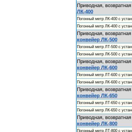
Приводная, возвратная
ЛК-400
Погонный метр ЛК-400 с устан
Погонный метр ЛК-400 с уста
Приводная, возвратная
конвейер ЛК-500
Погонный метр ЛТ-500 с устан
Погонный метр ЛК-500 с уста
Приводная, возвратная
конвейер ЛК-600
Погонный метр ЛТ-600 с устан
Погонный метр ЛК-600 с уста
Приводная, возвратная
конвейер ЛК-650
Погонный метр ЛТ-650 с устан
Погонный метр ЛК-650 с уста
Приводная, возвратная
конвейер ЛК-800
Погонный метр ЛТ-800 с устан