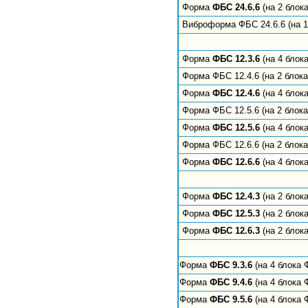
Форма
ФБС 24.6.6
(на 2 блок
Виброформа ФБС 24.6.6 (на 1
Форма
ФБС 12.3.6
(на 4 блок
Форма ФБС 12.4.6 (на 2 блок
Форма
ФБС 12.4.6
(на 4 блок
Форма ФБС 12.5.6 (на 2 блок
Форма
ФБС 12.5.6
(на 4 блок
Форма ФБС 12.6.6 (на 2 блок
Форма
ФБС 12.6.6
(на 4 блок
Форма
ФБС 12.4.3
(на 2 блок
Форма
ФБС 12.5.3
(на 2 блок
Форма
ФБС 12.6.3
(на 2 блок
Форма
ФБС 9.3.6
(на 4 блока 
Форма
ФБС 9.4.6
(на 4 блока 
Форма
ФБС 9.5.6
(на 4 блока 