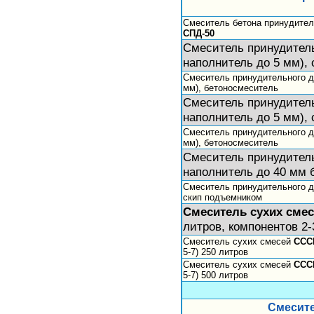
Смеситель бетона принудител
СПД-50
Смеситель принудител
наполнитель до 5 мм),
Смеситель принудительного 
мм), бетоносмеситель
Смеситель принудител
наполнитель до 5 мм),
Смеситель принудительного 
мм), бетоносмеситель
Смеситель принудител
наполнитель до 40 мм 
Смеситель принудительного 
скип подъемником
Смеситель сухих сме
литров, компонентов 2-
Смеситель сухих смесей
ССС
5-7) 250 литров
Смеситель сухих смесей
ССС
5-7) 500 литров
Смесите