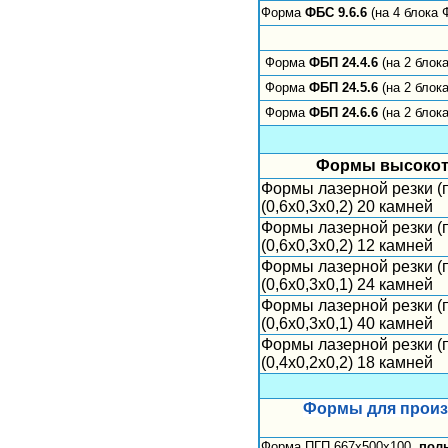
Форма
ФБС 9.6.6
(на 4 блока 
Форма
ФБП 24.4.6
(на 2 блок
Форма
ФБП 24.5.6
(на 2 блок
Форма
ФБП 24.6.6
(на 2 блок
Формы высокото
Формы лазерной резки (п
(0,6х0,3х0,2) 20 камней
Формы лазерной резки (п
(0,6х0,3х0,2) 12 камней
Формы лазерной резки (п
(0,6х0,3х0,1) 24 камней
Формы лазерной резки (п
(0,6х0,3х0,1) 40 камней
Формы лазерной резки (п
(0,4х0,2х0,2) 18 камней
Формы для произв
Форма ПГП 667х500х100,
пол