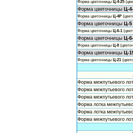
Форма цветочницы
Ц-4-25
(цве
Форма цветочницы
Ц-4
Форма цветочницы
Ц-4Р
(цвет
Форма цветочницы
Ц-5
Форма цветочницы
Ц-6-1
(цвет
Форма цветочницы
Ц-6
Форма цветочницы
Ц-8
(цвето
Форма цветочницы
Ц-1
Форма цветочницы
Ц-21
(цвет
Форма межпутьевого лот
Форма межпутьевого лот
Форма межпутьевого ло
Форма лотка межпутьево
Форма лотка межпутьево
Форма межпутьевого лот