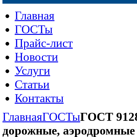
Главная
ГОСТы
Прайс-лист
Новости
Услуги
Статьи
Контакты
Главная
ГОСТы
ГОСТ 9128
дорожные, аэродромные 