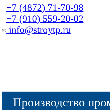
+7 (4872) 71-70-98
+7 (910) 559-20-02
info@stroytp.ru
Производство про