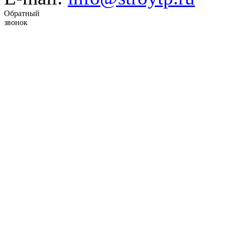
Обратный
звонок