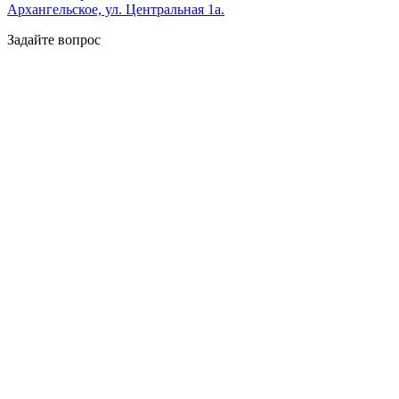
Архангельское, ул. Центральная 1а.
Задайте вопрос