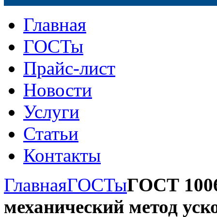
Главная
ГОСТы
Прайс-лист
Новости
Услуги
Статьи
Контакты
Главная
ГОСТы
ГОСТ 1006
механический метод уск