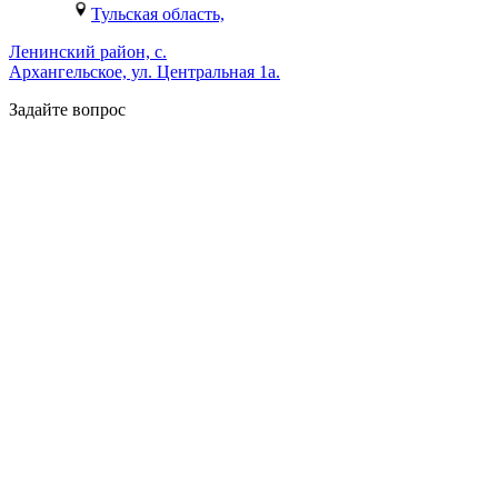
Тульская область,
Ленинский район, с.
Архангельское, ул. Центральная 1а.
Задайте вопрос