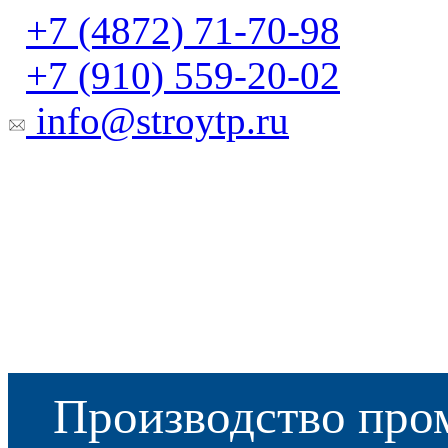
+7 (4872) 71-70-98
+7 (910) 559-20-02
info@stroytp.ru
Производство про