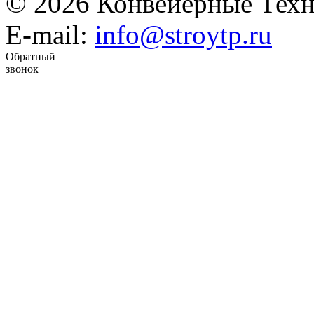
© 2026 Конвейерные Техн
E-mail:
info@stroytp.ru
Обратный
звонок