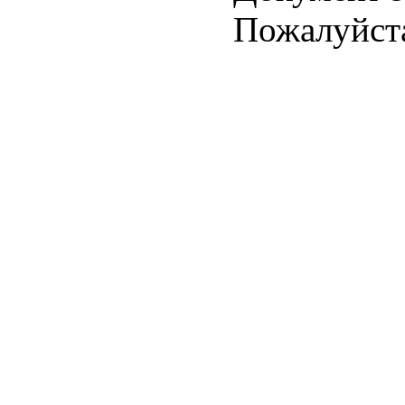
Пожалуйст