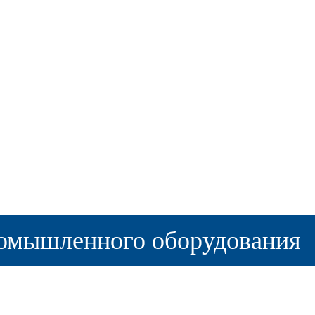
омышленного оборудования