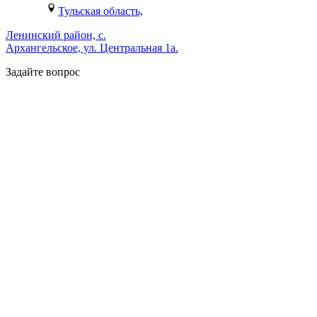
Тульская область,
Ленинский район, с.
Архангельское, ул. Центральная 1а.
Задайте вопрос