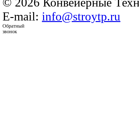
© 2026 Конвейерные Техн
E-mail:
info@stroytp.ru
Обратный
звонок