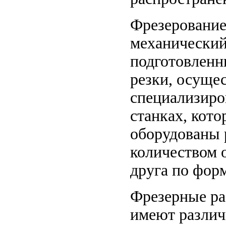
Фрезерование
механический
подготовленн
резки, осуще
специализир
станках, кото
оборудованы
количеством 
друга по форм
Фрезерные ра
имеют различ