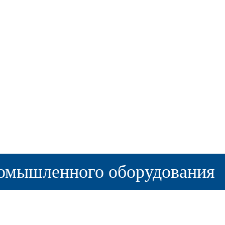
омышленного оборудования