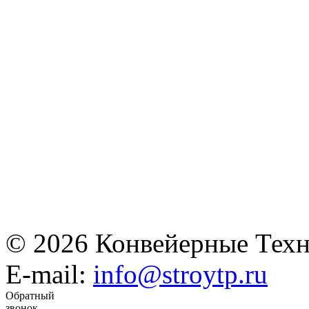
© 2026 Конвейерные Техн
E-mail:
info@stroytp.ru
Обратный
звонок