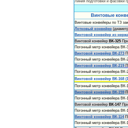
Линия подготовки и фасовки г
Винтовые конв
Винтовые конвейеры по ТЗ за
Лотковый конвейер
(диаметр
Винтовой конвейер из нерж
Винтовой конвейер
ВК-325
При
Погонный метр конвейера ВК-
Винтовой конвейер ВК-273
П
Погонный метр конвейера ВК-
Винтовой конвейер ВК-219
П
Погонный метр конвейера ВК-
Винтовой конвейер ВК-168 (
Погонный метр конвейера ВК-
Винтовой конвейер ВК-159
П
Погонный метр конвейера ВК-
Винтовой конвейер
ВК-147
При
Погонный метр конвейера ВК-
Винтовой конвейер ВК-114
П
Погонный метр конвейера ВК-