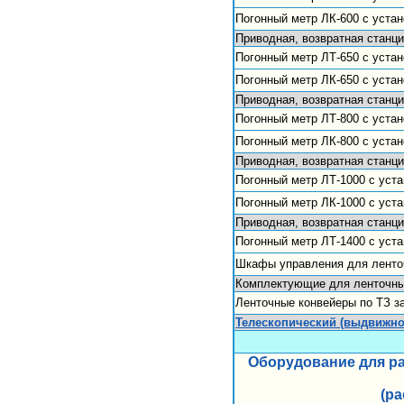
Погонный метр ЛК-600 с уста
Приводная, возвратная станци
Погонный метр ЛТ-650 с устан
Погонный метр ЛК-650 с уста
Приводная, возвратная станци
Погонный метр ЛТ-800 с устан
Погонный метр ЛК-800 с уста
Приводная, возвратная станци
Погонный метр ЛТ-1000 с уста
Погонный метр ЛК-1000 с уст
Приводная, возвратная станци
Погонный метр ЛТ-1400 с уста
Шкафы управления для ленто
Комплектующие для ленточны
Ленточные конвейеры по ТЗ з
Телескопический (выдвижно
Оборудование для ра
(ра