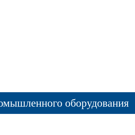
омышленного оборудования