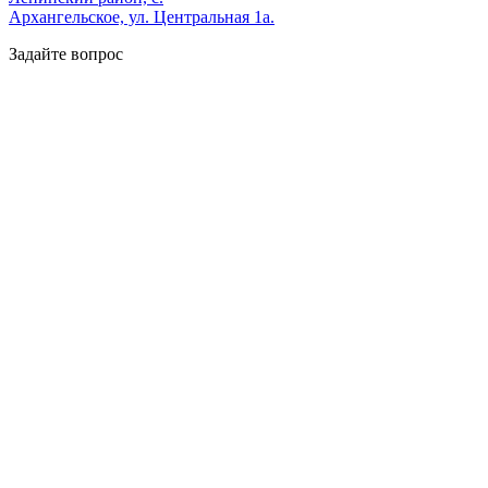
Архангельское, ул. Центральная 1а.
Задайте вопрос