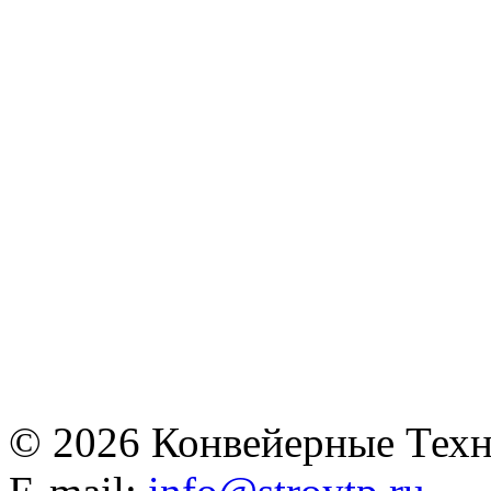
© 2026 Конвейерные Техн