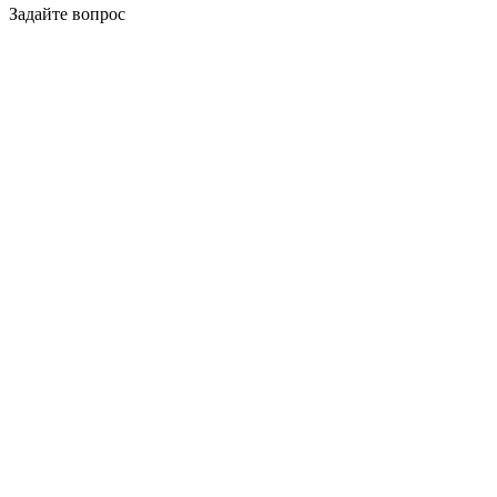
Задайте вопрос