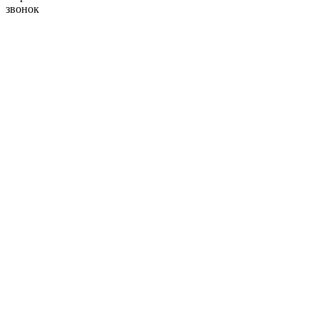
звонок