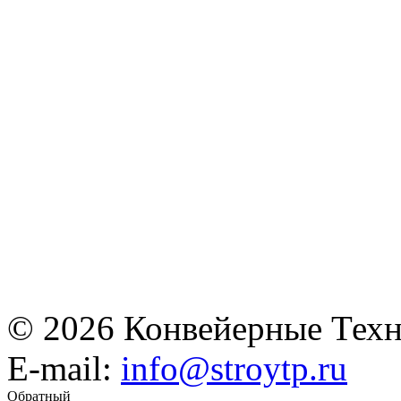
© 2026 Конвейерные Техн
E-mail:
info@stroytp.ru
Обратный