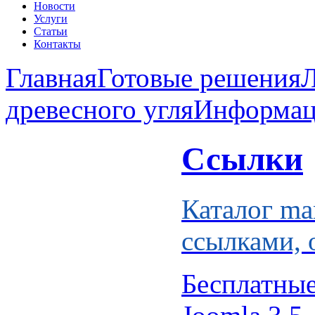
Новости
Услуги
Статьи
Контакты
Главная
Готовые решения
Л
древесного угля
Информац
Ссылки
Каталог ma
ссылками, 
Бесплатны