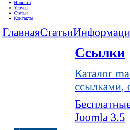
Новости
Услуги
Статьи
Контакты
Главная
Статьи
Информаци
Ссылки
Каталог ma
ссылками, 
Бесплатны
Joomla 3.5