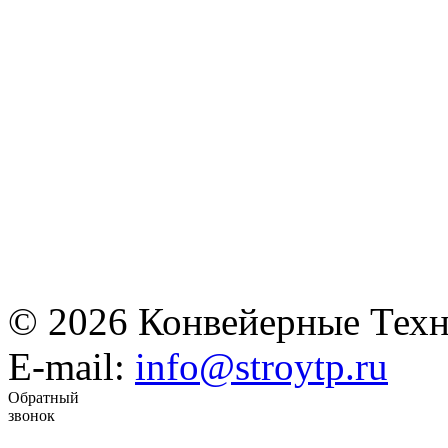
© 2026 Конвейерные Техн
E-mail:
info@stroytp.ru
Обратный
звонок